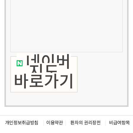
네이버
지도
바로가기
개인정보취급방침
이용약관
환자의 권리장전
비급여항목