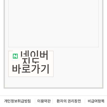
네이버
지도
바로가기
개인정보취급방침
이용약관
환자의 권리장전
비급여항목