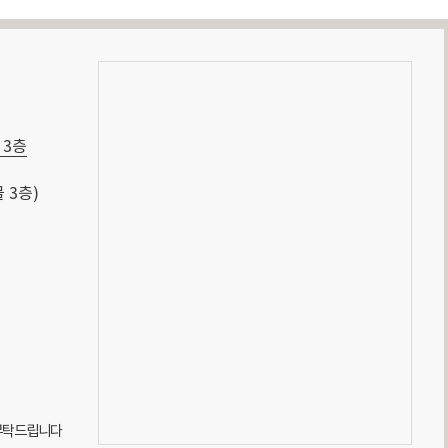
 3층
 3층)
 부탁드립니다