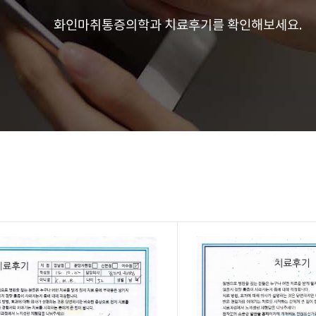
화인마취통증의학과 치료후기를 확인해보세요.