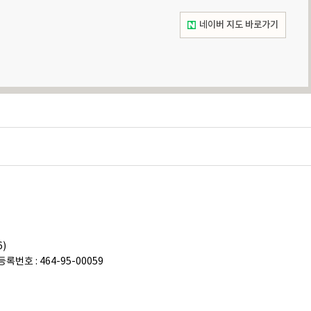
네이버 지도 바로가기
)
록번호 : 464-95-00059